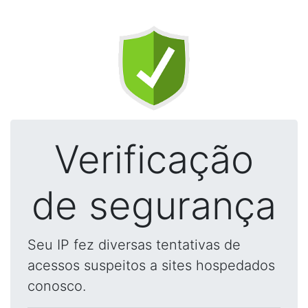
Verificação
de segurança
Seu IP fez diversas tentativas de
acessos suspeitos a sites hospedados
conosco.