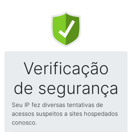
Verificação
de segurança
Seu IP fez diversas tentativas de
acessos suspeitos a sites hospedados
conosco.